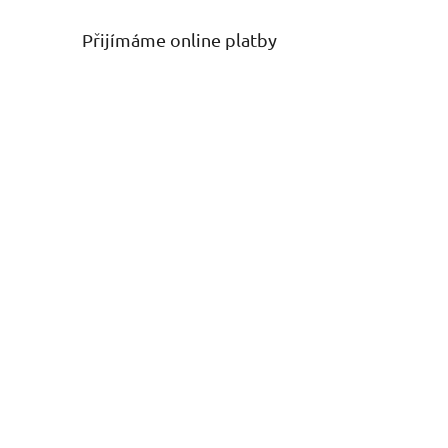
Přijímáme online platby