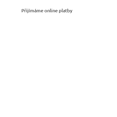
Přijímáme online platby