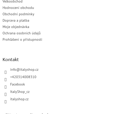
Velkoobchod
Hodnocení obchodu
Obchodní podmínky
Doprava a platba
Moje objednávka
Ochrana osobních údajů
Prohlášení o přístupnosti
Kontakt
info
@
italyshop.cz
+420314008310
Facebook
ItalyShop_cz
italyshop.cz