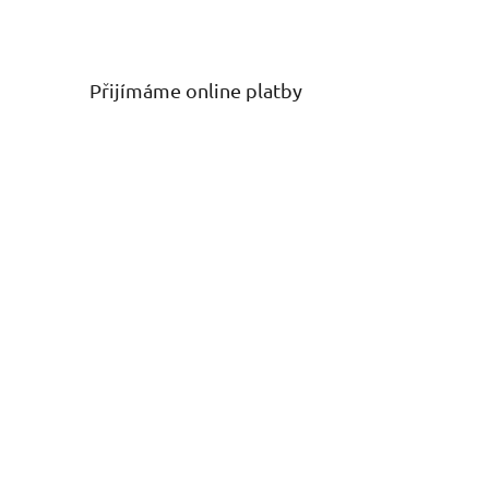
Přijímáme online platby