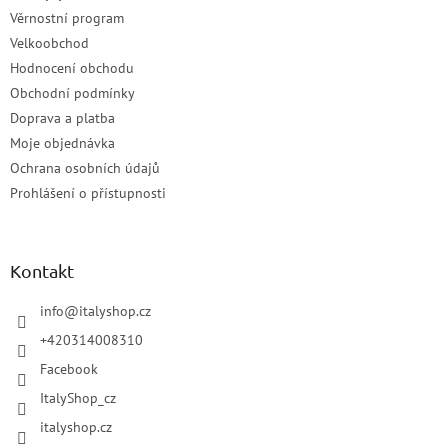
Věrnostní program
Velkoobchod
Hodnocení obchodu
Obchodní podmínky
Doprava a platba
Moje objednávka
Ochrana osobních údajů
Prohlášení o přístupnosti
Kontakt
info
@
italyshop.cz
+420314008310
Facebook
ItalyShop_cz
italyshop.cz