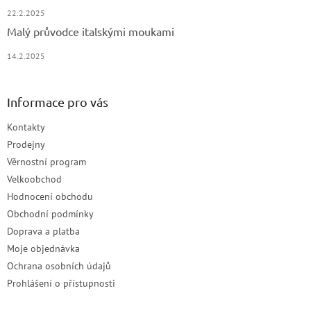
22.2.2025
Malý průvodce italskými moukami
14.2.2025
Informace pro vás
Kontakty
Prodejny
Věrnostní program
Velkoobchod
Hodnocení obchodu
Obchodní podmínky
Doprava a platba
Moje objednávka
Ochrana osobních údajů
Prohlášení o přístupnosti