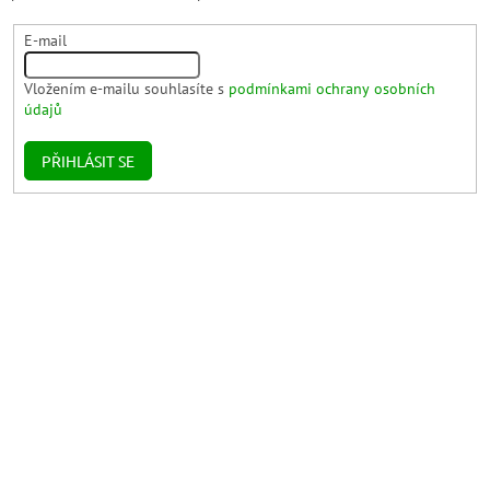
E-mail
Vložením e-mailu souhlasíte s
podmínkami ochrany osobních
údajů
PŘIHLÁSIT SE