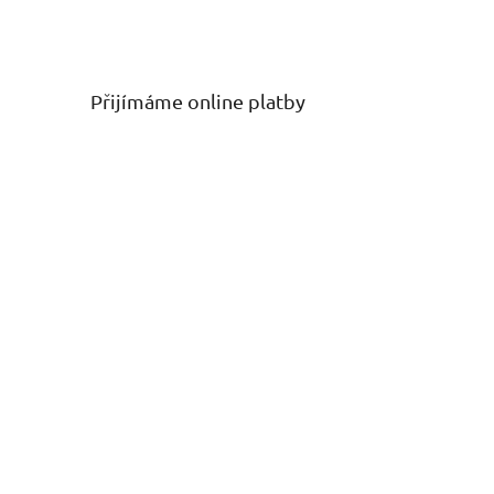
Přijímáme online platby