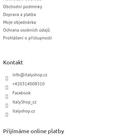
Obchodní podmínky
Doprava a platba
Moje objednávka
Ochrana osobních údajů
Prohlášení o přístupnosti
Kontakt
info
@
italyshop.cz
+420314008310
Facebook
ItalyShop_cz
italyshop.cz
Přijímáme online platby