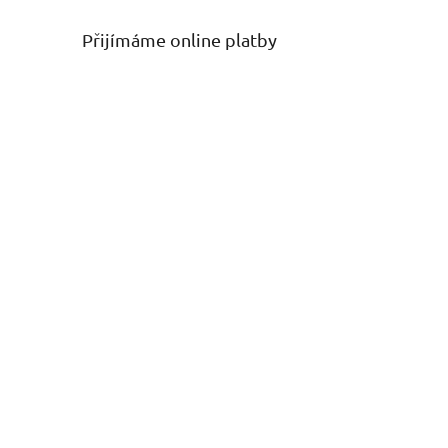
Přijímáme online platby