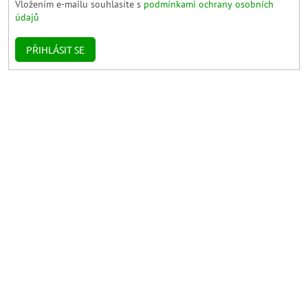
Vložením e-mailu souhlasíte s
podmínkami ochrany osobních
údajů
PŘIHLÁSIT SE