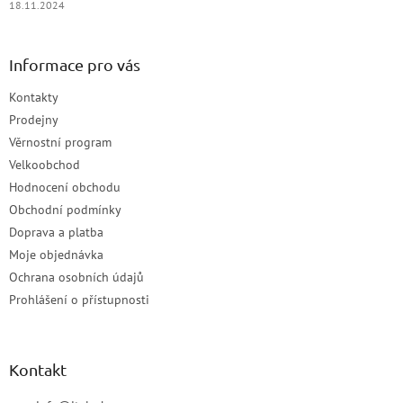
18.11.2024
Informace pro vás
Kontakty
Prodejny
Věrnostní program
Velkoobchod
Hodnocení obchodu
Obchodní podmínky
Doprava a platba
Moje objednávka
Ochrana osobních údajů
Prohlášení o přístupnosti
Kontakt