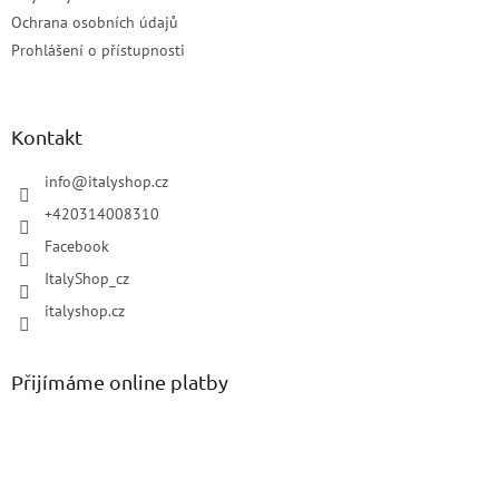
Ochrana osobních údajů
Prohlášení o přístupnosti
Kontakt
info
@
italyshop.cz
+420314008310
Facebook
ItalyShop_cz
italyshop.cz
Přijímáme online platby