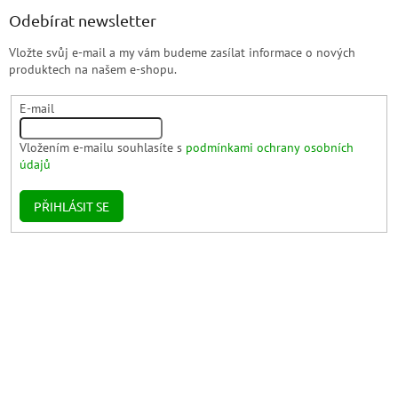
Odebírat newsletter
Vložte svůj e-mail a my vám budeme zasílat informace o nových
produktech na našem e-shopu.
E-mail
Vložením e-mailu souhlasíte s
podmínkami ochrany osobních
údajů
PŘIHLÁSIT SE