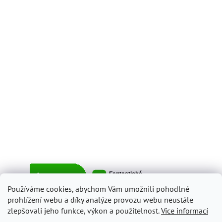
Používáme cookies, abychom Vám umožnili pohodlné
prohlížení webu a díky analýze provozu webu neustále
zlepšovali jeho funkce, výkon a použitelnost.
Více informací