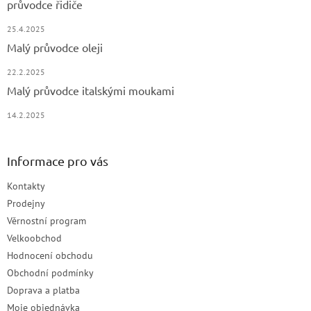
průvodce řidiče
25.4.2025
Malý průvodce oleji
22.2.2025
Malý průvodce italskými moukami
14.2.2025
Informace pro vás
Kontakty
Prodejny
Věrnostní program
Velkoobchod
Hodnocení obchodu
Obchodní podmínky
Doprava a platba
Moje objednávka