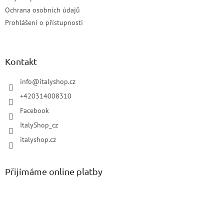
Ochrana osobních údajů
Prohlášení o přístupnosti
Kontakt
info
@
italyshop.cz
+420314008310
Facebook
ItalyShop_cz
italyshop.cz
Přijímáme online platby