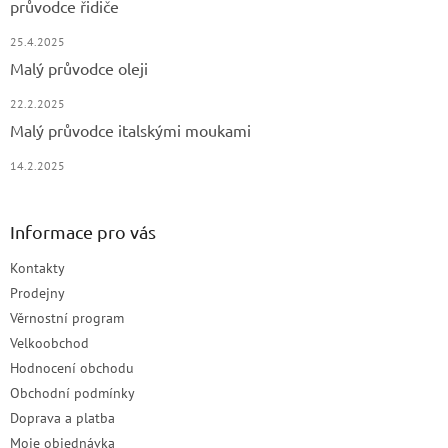
průvodce řidiče
25.4.2025
Malý průvodce oleji
22.2.2025
Malý průvodce italskými moukami
14.2.2025
Informace pro vás
Kontakty
Prodejny
Věrnostní program
Velkoobchod
Hodnocení obchodu
Obchodní podmínky
Doprava a platba
Moje objednávka