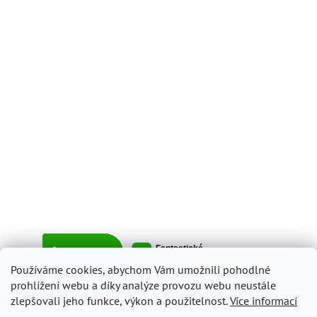
Používáme cookies, abychom Vám umožnili pohodlné
prohlížení webu a díky analýze provozu webu neustále
zlepšovali jeho funkce, výkon a použitelnost.
Více informací