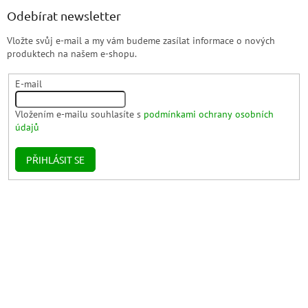
Odebírat newsletter
Vložte svůj e-mail a my vám budeme zasílat informace o nových
produktech na našem e-shopu.
E-mail
Vložením e-mailu souhlasíte s
podmínkami ochrany osobních
údajů
PŘIHLÁSIT SE