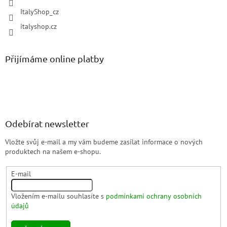
ItalyShop_cz
italyshop.cz
Přijímáme online platby
Odebírat newsletter
Vložte svůj e-mail a my vám budeme zasílat informace o nových
produktech na našem e-shopu.
E-mail
Vložením e-mailu souhlasíte s
podmínkami ochrany osobních
údajů