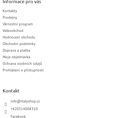
Informace pro vás
Kontakty
Prodejny
Věrnostní program
Velkoobchod
Hodnocení obchodu
Obchodní podmínky
Doprava a platba
Moje objednávka
Ochrana osobních údajů
Prohlášení o přístupnosti
Kontakt
info
@
italyshop.cz
+420314008310
Facebook