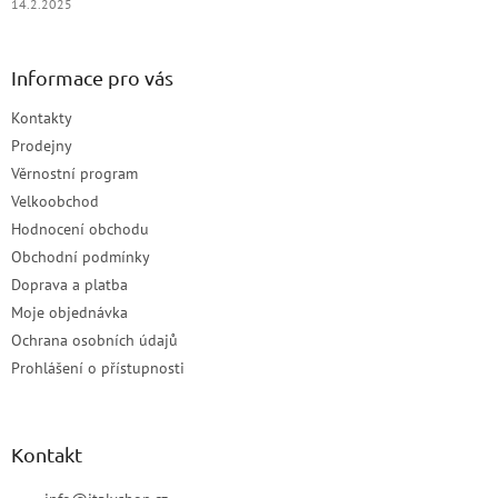
14.2.2025
Informace pro vás
Kontakty
Prodejny
Věrnostní program
Velkoobchod
Hodnocení obchodu
Obchodní podmínky
Doprava a platba
Moje objednávka
Ochrana osobních údajů
Prohlášení o přístupnosti
Kontakt