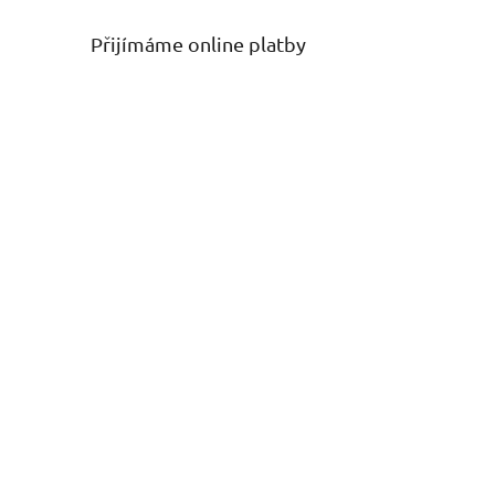
Přijímáme online platby