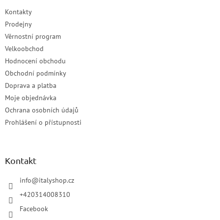
Kontakty
Prodejny
Věrnostní program
Velkoobchod
Hodnocení obchodu
Obchodní podmínky
Doprava a platba
Moje objednávka
Ochrana osobních údajů
Prohlášení o přístupnosti
Kontakt
info
@
italyshop.cz
+420314008310
Facebook