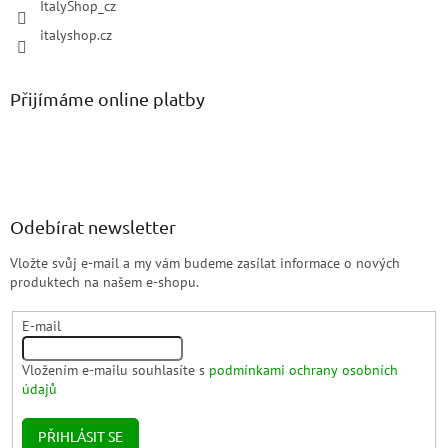
ItalyShop_cz
italyshop.cz
Přijímáme online platby
Odebírat newsletter
Vložte svůj e-mail a my vám budeme zasílat informace o nových
produktech na našem e-shopu.
E-mail
Vložením e-mailu souhlasíte s
podmínkami ochrany osobních
údajů
PŘIHLÁSIT SE