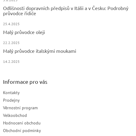
Odlišnosti dopravních předpisů v Itálii a v Česku: Podrobný
průvodce řidiče
25.4.2025
Malý průvodce oleji
22.2.2025
Malý průvodce italskými moukami
14.2.2025
Informace pro vás
Kontakty
Prodejny
Věrnostní program
Velkoobchod
Hodnocení obchodu
Obchodní podmínky