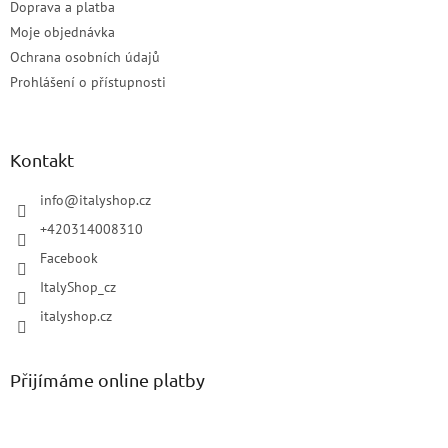
Doprava a platba
Moje objednávka
Ochrana osobních údajů
Prohlášení o přístupnosti
Kontakt
info
@
italyshop.cz
+420314008310
Facebook
ItalyShop_cz
italyshop.cz
Přijímáme online platby