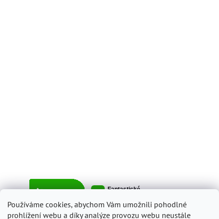
Používáme cookies, abychom Vám umožnili pohodlné
prohlížení webu a díky analýze provozu webu neustále