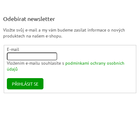
Odebírat newsletter
Vložte svůj e-mail a my vám budeme zasílat informace o nových
produktech na našem e-shopu.
E-mail
Vložením e-mailu souhlasíte s
podmínkami ochrany osobních
údajů
PŘIHLÁSIT SE