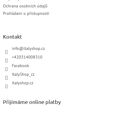
Ochrana osobních údajů
Prohlášení o přístupnosti
Kontakt
info
@
italyshop.cz
+420314008310
Facebook
ItalyShop_cz
italyshop.cz
Přijímáme online platby