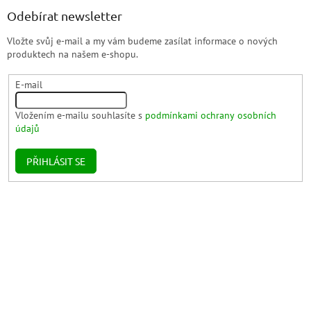
Odebírat newsletter
Vložte svůj e-mail a my vám budeme zasílat informace o nových
produktech na našem e-shopu.
E-mail
Vložením e-mailu souhlasíte s
podmínkami ochrany osobních
údajů
PŘIHLÁSIT SE