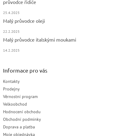
průvodce řidiče
25.4.2025
Malý průvodce oleji
22.2.2025
Malý průvodce italskými moukami
14.2.2025
Informace pro vás
Kontakty
Prodejny
Věrnostní program
Velkoobchod
Hodnocení obchodu
Obchodní podmínky
Doprava a platba
Moje objednávka