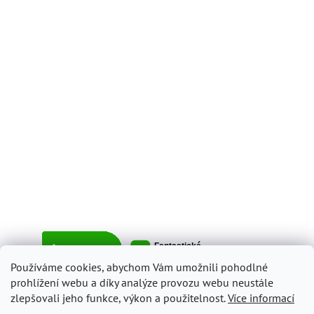
Používáme cookies, abychom Vám umožnili pohodlné
prohlížení webu a díky analýze provozu webu neustále
zlepšovali jeho funkce, výkon a použitelnost.
Více informací