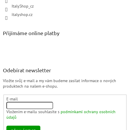
ItalyShop_cz
italyshop.cz
Přijímáme online platby
Odebírat newsletter
Vložte svůj e-mail a my vám budeme zasílat informace o nových
produktech na našem e-shopu.
E-mail
Vložením e-mailu souhlasíte s
podmínkami ochrany osobních
údajů