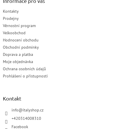
Informace pro vás
Kontakty
Prodejny
Věrnostní program
Velkoobchod
Hodnocení obchodu
Obchodní podmínky
Doprava a platba
Moje objednávka
Ochrana osobních údajů
Prohlášení o přístupnosti
Kontakt
info
@
italyshop.cz
+420314008310
Facebook