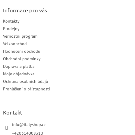
Informace pro vás
Kontakty
Prodejny
Věrnostní program
Velkoobchod
Hodnocení obchodu
Obchodní podmínky
Doprava a platba
Moje objednávka
Ochrana osobních údajů
Prohlášení o přístupnosti
Kontakt
info
@
italyshop.cz
+420314008310