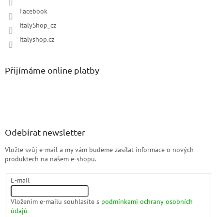
Facebook
ItalyShop_cz
italyshop.cz
Přijímáme online platby
Odebírat newsletter
Vložte svůj e-mail a my vám budeme zasílat informace o nových
produktech na našem e-shopu.
E-mail
Vložením e-mailu souhlasíte s
podmínkami ochrany osobních
údajů