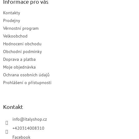
Informace pro vás
Kontakty
Prodejny
Věrnostní program
Velkoobchod
Hodnocení obchodu
Obchodní podmínky
Doprava a platba
Moje objednávka
Ochrana osobních údajů
Prohlášení o přístupnosti
Kontakt
info
@
italyshop.cz
+420314008310
Facebook