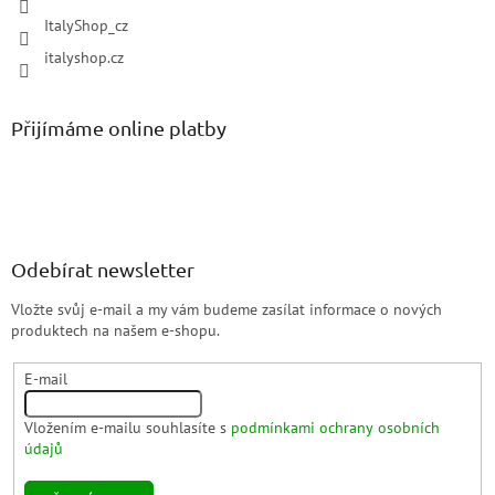
ItalyShop_cz
italyshop.cz
Přijímáme online platby
Odebírat newsletter
Vložte svůj e-mail a my vám budeme zasílat informace o nových
produktech na našem e-shopu.
E-mail
Vložením e-mailu souhlasíte s
podmínkami ochrany osobních
údajů