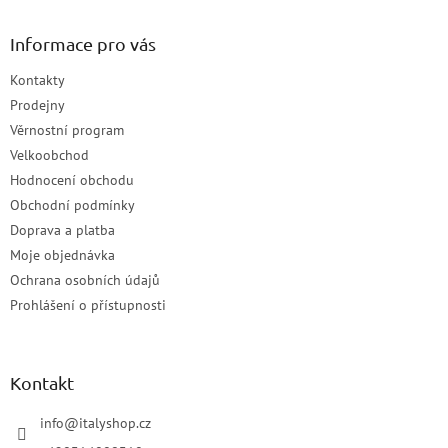
Informace pro vás
Kontakty
Prodejny
Věrnostní program
Velkoobchod
Hodnocení obchodu
Obchodní podmínky
Doprava a platba
Moje objednávka
Ochrana osobních údajů
Prohlášení o přístupnosti
Kontakt
info
@
italyshop.cz