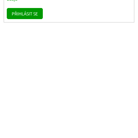
PŘIHLÁSIT SE