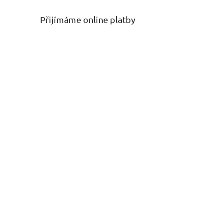
Přijímáme online platby