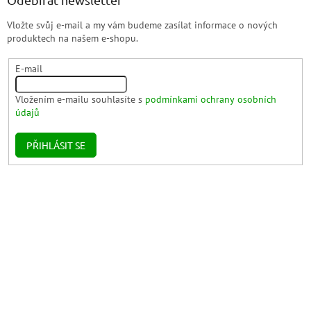
Vložte svůj e-mail a my vám budeme zasílat informace o nových
produktech na našem e-shopu.
E-mail
Vložením e-mailu souhlasíte s
podmínkami ochrany osobních
údajů
PŘIHLÁSIT SE