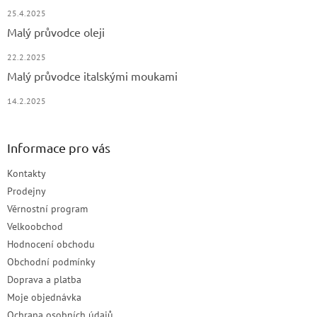
25.4.2025
Malý průvodce oleji
22.2.2025
Malý průvodce italskými moukami
14.2.2025
Informace pro vás
Kontakty
Prodejny
Věrnostní program
Velkoobchod
Hodnocení obchodu
Obchodní podmínky
Doprava a platba
Moje objednávka
Ochrana osobních údajů