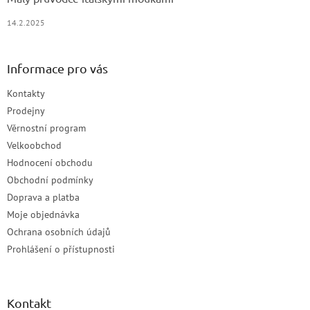
14.2.2025
Informace pro vás
Kontakty
Prodejny
Věrnostní program
Velkoobchod
Hodnocení obchodu
Obchodní podmínky
Doprava a platba
Moje objednávka
Ochrana osobních údajů
Prohlášení o přístupnosti
Kontakt