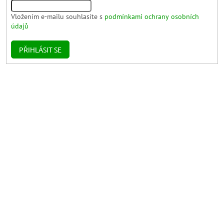
Vložením e-mailu souhlasíte s
podmínkami ochrany osobních
údajů
PŘIHLÁSIT SE