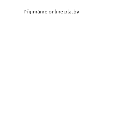
Přijímáme online platby