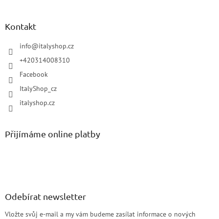
Kontakt
info
@
italyshop.cz
+420314008310
Facebook
ItalyShop_cz
italyshop.cz
Přijímáme online platby
Odebírat newsletter
Vložte svůj e-mail a my vám budeme zasílat informace o nových