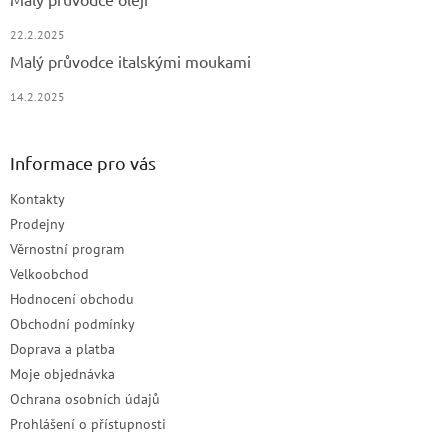
22.2.2025
Malý průvodce italskými moukami
14.2.2025
Informace pro vás
Kontakty
Prodejny
Věrnostní program
Velkoobchod
Hodnocení obchodu
Obchodní podmínky
Doprava a platba
Moje objednávka
Ochrana osobních údajů
Prohlášení o přístupnosti