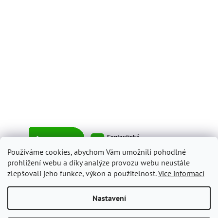
Používáme cookies, abychom Vám umožnili pohodlné
prohlížení webu a díky analýze provozu webu neustále
zlepšovali jeho funkce, výkon a použitelnost.
Více informací
Vytvořil Shoptet
Nastavení