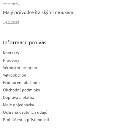
22.2.2025
Malý průvodce italskými moukami
14.2.2025
Informace pro vás
Kontakty
Prodejny
Věrnostní program
Velkoobchod
Hodnocení obchodu
Obchodní podmínky
Doprava a platba
Moje objednávka
Ochrana osobních údajů
Prohlášení o přístupnosti