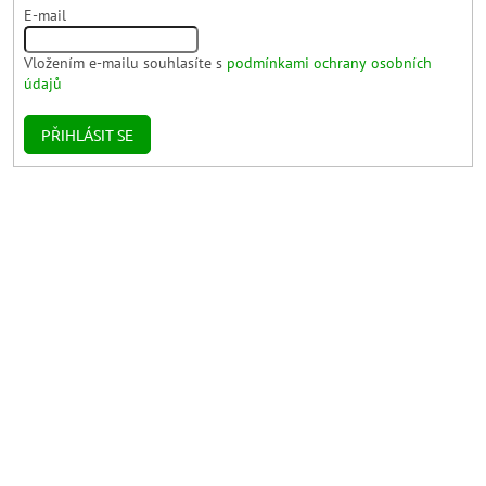
E-mail
Vložením e-mailu souhlasíte s
podmínkami ochrany osobních
údajů
PŘIHLÁSIT SE