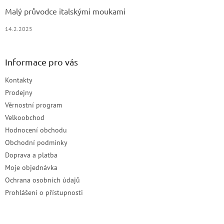
Malý průvodce italskými moukami
14.2.2025
Informace pro vás
Kontakty
Prodejny
Věrnostní program
Velkoobchod
Hodnocení obchodu
Obchodní podmínky
Doprava a platba
Moje objednávka
Ochrana osobních údajů
Prohlášení o přístupnosti