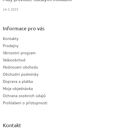
14.2.2025
Informace pro vás
Kontakty
Prodejny
Věrnostní program
Velkoobchod
Hodnocení obchodu
Obchodní podmínky
Doprava a platba
Moje objednávka
Ochrana osobních údajů
Prohlášení o přístupnosti
Kontakt