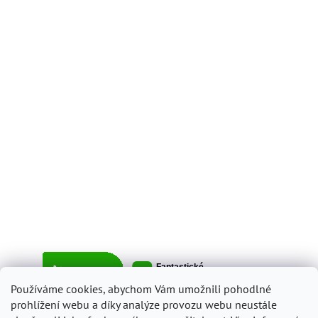
Používáme cookies, abychom Vám umožnili pohodlné
prohlížení webu a díky analýze provozu webu neustále