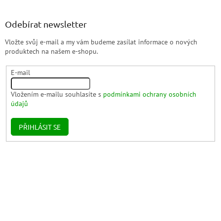
Odebírat newsletter
Vložte svůj e-mail a my vám budeme zasílat informace o nových
produktech na našem e-shopu.
E-mail
Vložením e-mailu souhlasíte s
podmínkami ochrany osobních
údajů
PŘIHLÁSIT SE