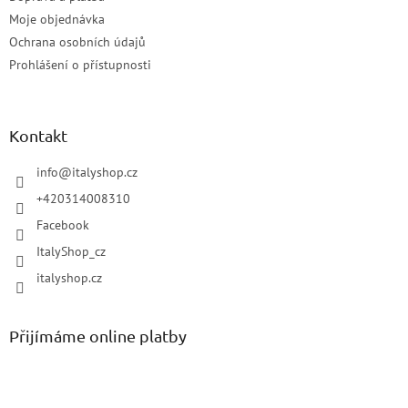
Moje objednávka
Ochrana osobních údajů
Prohlášení o přístupnosti
Kontakt
info
@
italyshop.cz
+420314008310
Facebook
ItalyShop_cz
italyshop.cz
Přijímáme online platby