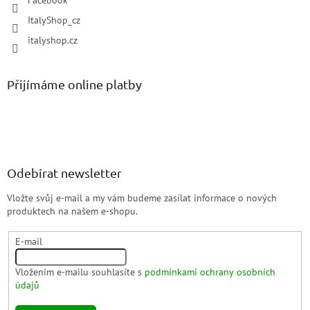
Facebook
ItalyShop_cz
italyshop.cz
Přijímáme online platby
Odebírat newsletter
Vložte svůj e-mail a my vám budeme zasílat informace o nových
produktech na našem e-shopu.
E-mail
Vložením e-mailu souhlasíte s
podmínkami ochrany osobních
údajů