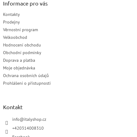
Informace pro vás
Kontakty
Prodejny
Věrnostní program
Velkoobchod
Hodnocení obchodu
Obchodní podmínky
Doprava a platba
Moje objednávka
Ochrana osobních údajů
Prohlášení o přístupnosti
Kontakt
info
@
italyshop.cz
+420314008310