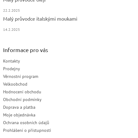
22.2.2025
Malý průvodce italskými moukami
14.2.2025
Informace pro vás
Kontakty
Prodejny
Věrnostní program
Velkoobchod
Hodnocení obchodu
Obchodní podmínky
Doprava a platba
Moje objednávka
Ochrana osobních údajů
Prohlášení o přístupnosti