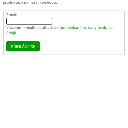
produktech na našem e-shopu.
E-mail
Vložením e-mailu souhlasíte s
podmínkami ochrany osobních
údajů
PŘIHLÁSIT SE