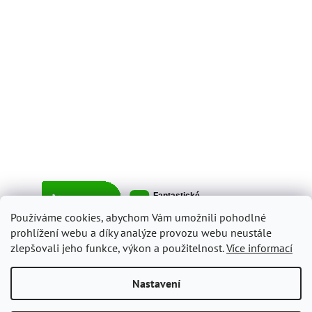
Používáme cookies, abychom Vám umožnili pohodlné
prohlížení webu a díky analýze provozu webu neustále
zlepšovali jeho funkce, výkon a použitelnost.
Více informací
Vytvořil Shoptet
Nastavení