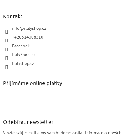
Kontakt
info
@
italyshop.cz
+420314008310
Facebook
ItalyShop_cz
italyshop.cz
Přijímáme online platby
Odebírat newsletter
Vložte svůj e-mail a my vám budeme zasílat informace o nových