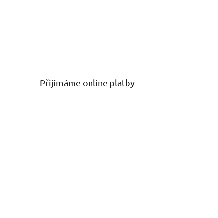
Přijímáme online platby