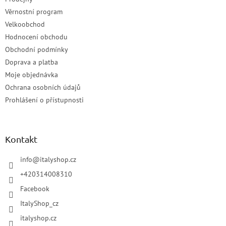
Věrnostní program
Velkoobchod
Hodnocení obchodu
Obchodní podmínky
Doprava a platba
Moje objednávka
Ochrana osobních údajů
Prohlášení o přístupnosti
Kontakt
info
@
italyshop.cz
+420314008310
Facebook
ItalyShop_cz
italyshop.cz