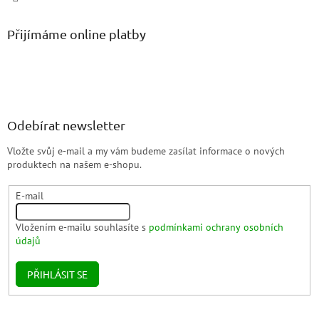
Přijímáme online platby
Odebírat newsletter
Vložte svůj e-mail a my vám budeme zasílat informace o nových
produktech na našem e-shopu.
E-mail
Vložením e-mailu souhlasíte s
podmínkami ochrany osobních
údajů
PŘIHLÁSIT SE