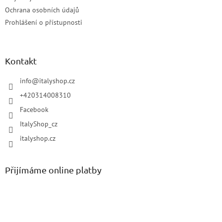
Ochrana osobních údajů
Prohlášení o přístupnosti
Kontakt
info
@
italyshop.cz
+420314008310
Facebook
ItalyShop_cz
italyshop.cz
Přijímáme online platby