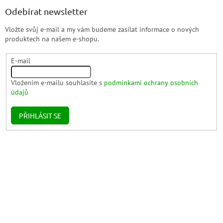
Odebírat newsletter
Vložte svůj e-mail a my vám budeme zasílat informace o nových
produktech na našem e-shopu.
E-mail
Vložením e-mailu souhlasíte s
podmínkami ochrany osobních
údajů
PŘIHLÁSIT SE