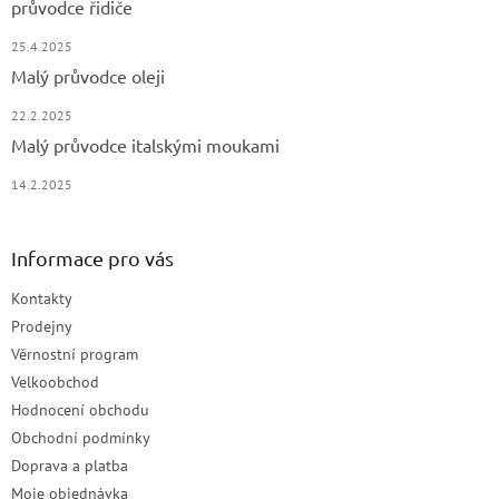
průvodce řidiče
25.4.2025
Malý průvodce oleji
22.2.2025
Malý průvodce italskými moukami
14.2.2025
Informace pro vás
Kontakty
Prodejny
Věrnostní program
Velkoobchod
Hodnocení obchodu
Obchodní podmínky
Doprava a platba
Moje objednávka