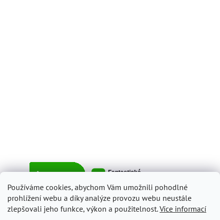
Používáme cookies, abychom Vám umožnili pohodlné
prohlížení webu a díky analýze provozu webu neustále
zlepšovali jeho funkce, výkon a použitelnost.
Více informací