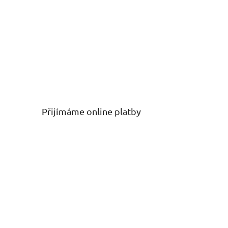
Přijímáme online platby