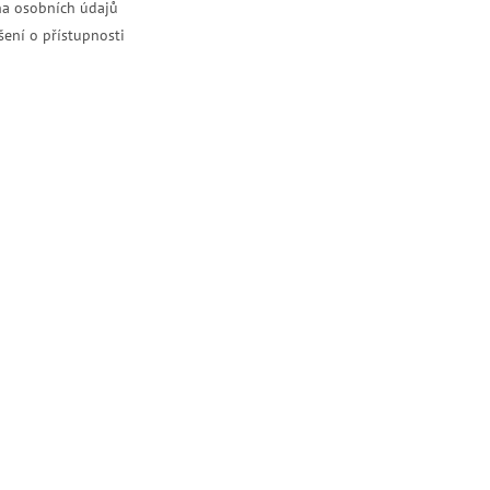
a osobních údajů
šení o přístupnosti