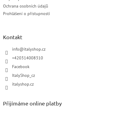
Ochrana osobních údajů
Prohlášení o přístupnosti
Kontakt
info
@
italyshop.cz
+420314008310
Facebook
ItalyShop_cz
italyshop.cz
Přijímáme online platby