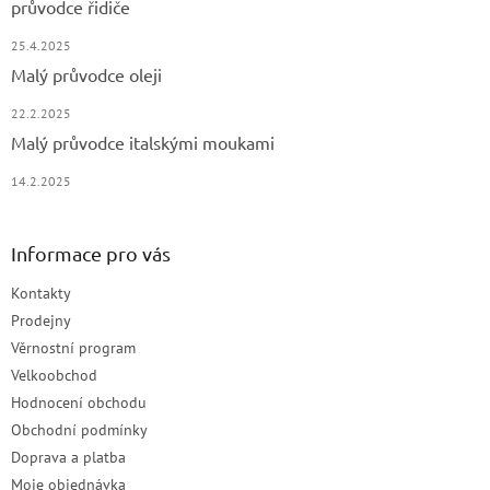
průvodce řidiče
25.4.2025
Malý průvodce oleji
22.2.2025
Malý průvodce italskými moukami
14.2.2025
Informace pro vás
Kontakty
Prodejny
Věrnostní program
Velkoobchod
Hodnocení obchodu
Obchodní podmínky
Doprava a platba
Moje objednávka