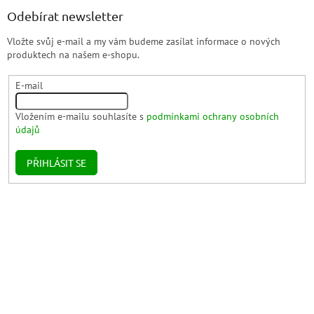
Odebírat newsletter
Vložte svůj e-mail a my vám budeme zasílat informace o nových
produktech na našem e-shopu.
E-mail
Vložením e-mailu souhlasíte s
podmínkami ochrany osobních
údajů
PŘIHLÁSIT SE