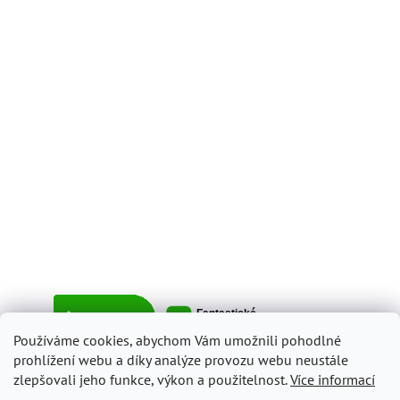
Používáme cookies, abychom Vám umožnili pohodlné
prohlížení webu a díky analýze provozu webu neustále
zlepšovali jeho funkce, výkon a použitelnost.
Více informací