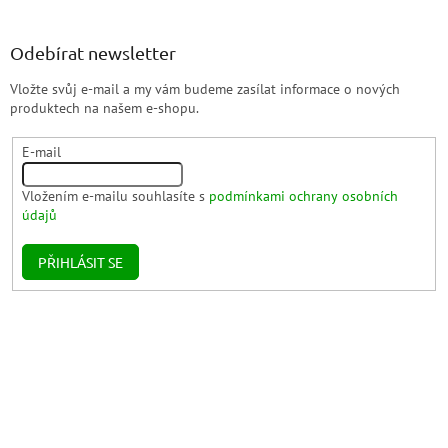
Odebírat newsletter
Vložte svůj e-mail a my vám budeme zasílat informace o nových
produktech na našem e-shopu.
E-mail
Vložením e-mailu souhlasíte s
podmínkami ochrany osobních
údajů
PŘIHLÁSIT SE