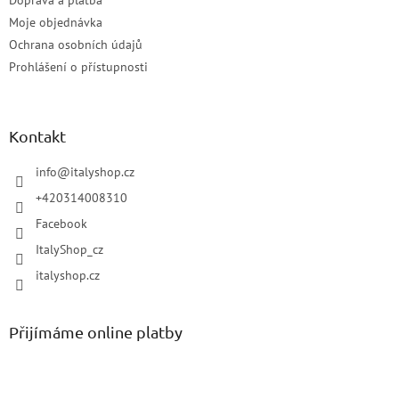
Moje objednávka
Ochrana osobních údajů
Prohlášení o přístupnosti
Kontakt
info
@
italyshop.cz
+420314008310
Facebook
ItalyShop_cz
italyshop.cz
Přijímáme online platby