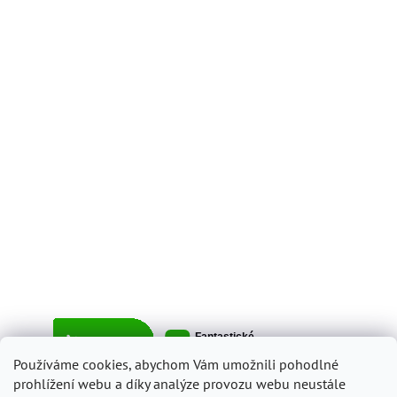
Používáme cookies, abychom Vám umožnili pohodlné
prohlížení webu a díky analýze provozu webu neustále