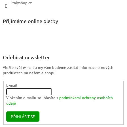
italyshop.cz
Přijímáme online platby
Odebírat newsletter
Vložte svůj e-mail a my vám budeme zasílat informace o nových
produktech na našem e-shopu.
E-mail
Vložením e-mailu souhlasíte s
podmínkami ochrany osobních
údajů
PŘIHLÁSIT SE