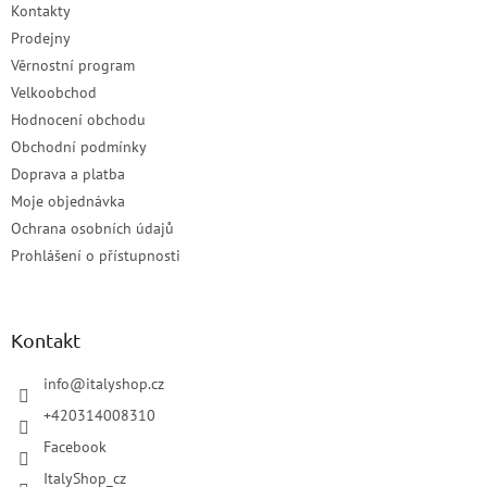
Kontakty
Prodejny
Věrnostní program
Velkoobchod
Hodnocení obchodu
Obchodní podmínky
Doprava a platba
Moje objednávka
Ochrana osobních údajů
Prohlášení o přístupnosti
Kontakt
info
@
italyshop.cz
+420314008310
Facebook
ItalyShop_cz