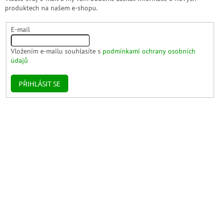
produktech na našem e-shopu.
E-mail
Vložením e-mailu souhlasíte s
podmínkami ochrany osobních
údajů
PŘIHLÁSIT SE