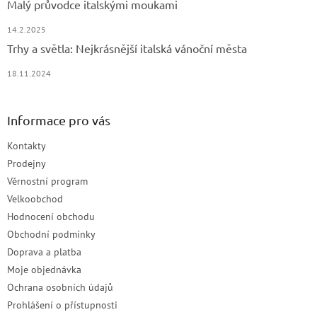
Malý průvodce italskými moukami
14.2.2025
Trhy a světla: Nejkrásnější italská vánoční města
18.11.2024
Informace pro vás
Kontakty
Prodejny
Věrnostní program
Velkoobchod
Hodnocení obchodu
Obchodní podmínky
Doprava a platba
Moje objednávka
Ochrana osobních údajů
Prohlášení o přístupnosti