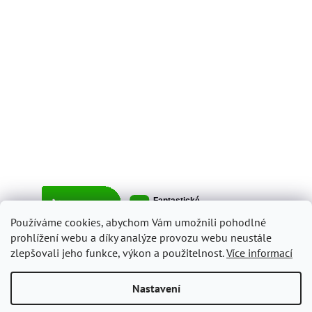
Používáme cookies, abychom Vám umožnili pohodlné
prohlížení webu a díky analýze provozu webu neustále
zlepšovali jeho funkce, výkon a použitelnost.
Více informací
Vytvořil Shoptet
Nastavení